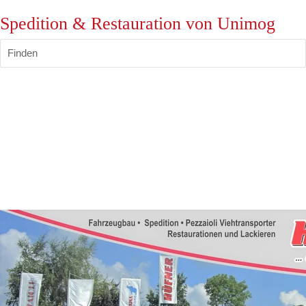
Spedition & Restauration von Unimog
Finden