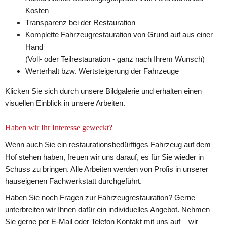
Kosten
Transparenz bei der Restauration
Komplette Fahrzeugrestauration von Grund auf aus einer 
Hand
(Voll- oder Teilrestauration - ganz nach Ihrem Wunsch)
Werterhalt bzw. Wertsteigerung der Fahrzeuge
Klicken Sie sich durch unsere Bildgalerie und erhalten einen 
visuellen Einblick in unsere Arbeiten.
Haben wir Ihr Interesse geweckt?
Wenn auch Sie ein restaurationsbedürftiges Fahrzeug auf dem 
Hof stehen haben, freuen wir uns darauf, es für Sie wieder in 
Schuss zu bringen. Alle Arbeiten werden von Profis in unserer 
hauseigenen Fachwerkstatt durchgeführt.
Haben Sie noch Fragen zur Fahrzeugrestauration? Gerne 
unterbreiten wir Ihnen dafür ein individuelles Angebot. Nehmen 
Sie gerne per 
E-Mail
 oder Telefon Kontakt mit uns auf – wir 