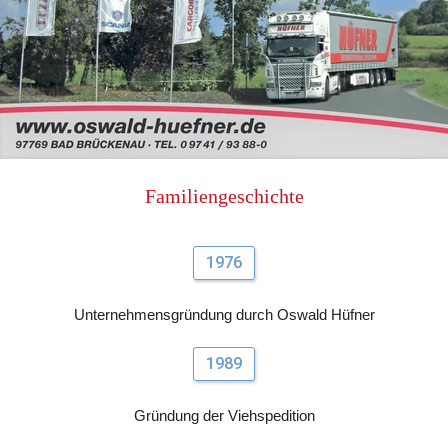
Familiengeschichte
1976
Unternehmensgründung durch Oswald Hüfner
1989
Gründung der Viehspedition