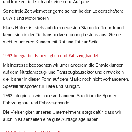
und konzentriert sich auf seine neue Aufgabe.
Seine freie Zeit widmet er gerne seinen beiden Leidenschaften: 
LKW's und Motorrädern.
Klaus Hüfner ist stets auf dem neuesten Stand der Technik und 
kennt sich in der Tiertransportverordnung bestens aus. Gerne 
steht er unseren Kunden mit Rat und Tat zur Seite.
1992 Integration Fahrzeugbau und Fahrzeughandel
Mit Interesse beobachten wir unter anderem die Entwicklungen 
auf dem Nutzfahrzeug- und Fahrzeugbausektor und entwickeln 
die, bisher in dieser Form auf dem Markt noch nicht vorhandenen, 
Spezialtransporter für Tiere und Kühlgut.
1992 integrieren wir in die vorhandene Spedition die Sparten 
Fahrzeugbau- und Fahrzeughandel.
Die Vielseitigkeit unseres Unternehmens sorgt dafür, dass wir 
auch in Krisenzeiten eine gute Auftragslage haben.