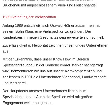
Brückenau mit angeschlossenem Vieh- und Fleischhandel.
1989 Gründung der Viehspedition
Anfang 1989 entschließt sich Oswald Hüfner zusammen mit 
seinem Sohn Klaus eine Viehspedition zu gründen. Der 
Kundenkreis im neuen Geschäftszweig erweiterte sich schnell.
Zuverlässigkeit u. Flexibilität zeichnen unser junges Unternehmen 
aus.
Mit der Erkenntnis, dass unser Know How im Bereich 
Spezialfahrzeugbau in der Branche immer stärker nachgefragt 
wird, konzentrieren wir uns auf unsere Kernkompetenzen und 
schliessen in 1991 die Unternehmen Viehhandel, Landwirtschaft 
und Metzgerei.
Der Hauptfocus unseres Unternehmens liegt nun im 
Spezialfahrzeugbau. Auch die Spedition wird mit großem 
Engagement weiter ausgebaut.