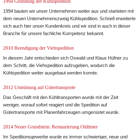
1994 Gründung der Kühlspedition
1994 bauten wir unser Unternehmen weiter aus und starteten mit 
dem neuen Unternehmenszweig Kühlspedition. Schnell erweiterte 
sich auch hier unser Kundenkreis und wir sind in auch in dieser 
Branche für unsere fachliche Kompetenz bekannt.
2010 Beendigung der Viehspedition
In diesem Jahr entschieden sich Oswald und Klaus Hüfner zu 
dem Schritt, die Viehspedition aufzugeben, wodurch die 
Kühlspedition weiter ausgebaut werden konnte.
2012 Umrüstung auf Gütertransporte
Das Geschäft mit den Kühltransporten wurde mit der Zeit 
weniger, worauf sofort reagiert und die Spedition auf 
Gütertransporte mit Planenfahrzeugen umgerüstet wurde.
2014 Neuer Grundstein: Restaurierung Oldtimer
Im Speditionsgewerbe wurde es immer schwieriger, neue und 