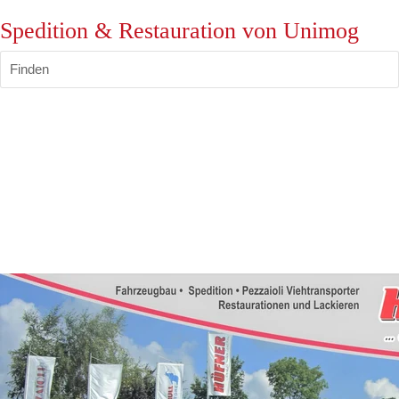
Spedition & Restauration von Unimog
Finden