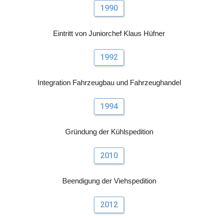
1990
Eintritt von Juniorchef Klaus Hüfner
1992
Integration Fahrzeugbau und Fahrzeughandel
1994
Gründung der Kühlspedition
2010
Beendigung der Viehspedition
2012