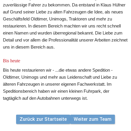
zuverlässige Fahrer zu bekommen. Da entstand in Klaus Hüfner 
auf Grund seiner Liebe zu alten Fahrzeugen die Idee, als neues 
Geschäftsfeld Oldtimer, Unimogs, Traktoren und mehr zu 
restaurieren. In diesem Bereich machten wir uns recht schnell 
einen Namen und wurden überregional bekannt. Die Liebe zum 
Detail und vor allem die Professionalität unserer Arbeiten zeichnet 
uns in diesem Bereich aus.
Bis heute
Bis heute restaurieren wir - ...die etwas andere Spedition - 
Oldtimer, Unimogs und mehr aus Leidenschaft und Liebe zu 
älteren Fahrzeugen in unserer eigenen Fachwerkstatt. Im 
Speditionsbereich haben wir einen kleinen Fuhrpark, der 
tagtäglich auf den Autobahnen unterwegs ist.
Zurück zur Startseite
Weiter zum Team