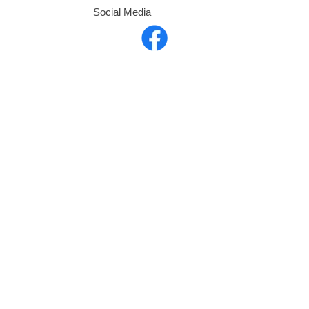
Social Media