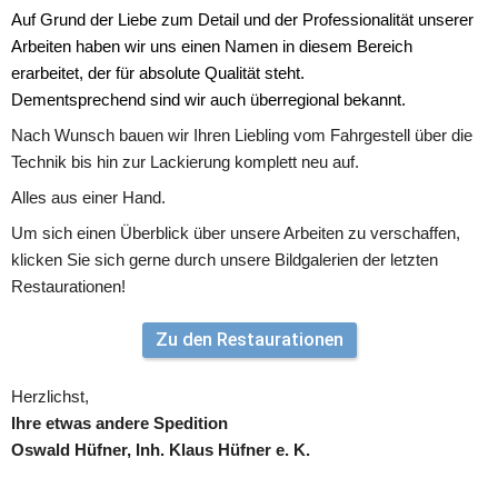
Auf Grund der Liebe zum Detail und der Professionalität unserer 
Arbeiten haben wir uns einen Namen in diesem Bereich 
erarbeitet, der für absolute Qualität steht. 
Dementsprechend sind wir auch überregional bekannt.
Nach Wunsch bauen wir Ihren Liebling vom Fahrgestell über die 
Technik bis hin zur Lackierung komplett neu auf. 
Alles aus einer Hand.
Um sich einen Überblick über unsere Arbeiten zu verschaffen, 
klicken Sie sich gerne durch unsere Bildgalerien der letzten 
Restaurationen!
Zu den Restaurationen
Herzlichst,
Ihre etwas andere Spedition
Oswald Hüfner, Inh. Klaus Hüfner e. K.