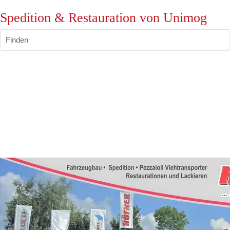
Spedition & Restauration von Unimog
Finden