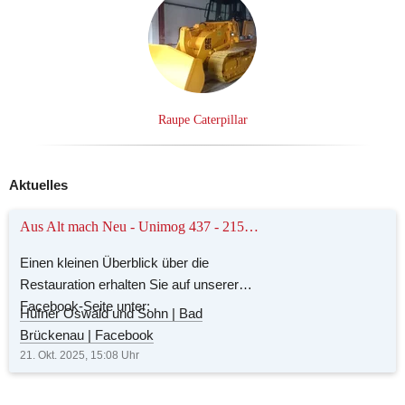
Raupe Caterpillar
Aktuelles
Aus Alt mach Neu - Unimog 437 - 2150 mit Kran
Einen kleinen Überblick über die
Restauration erhalten Sie auf unserer
Facebook-Seite unter:
Hüfner Oswald und Sohn | Bad
Brückenau | Facebook
21. Okt. 2025, 15:08
Uhr